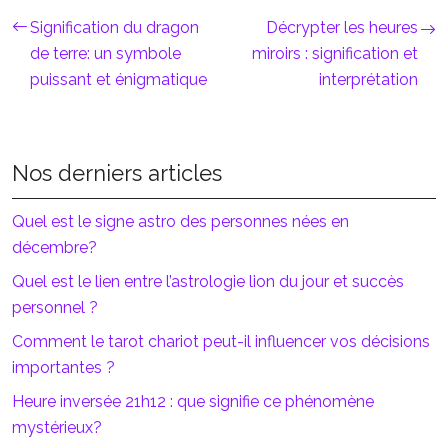
Signification du dragon
Décrypter les heures
de terre: un symbole
miroirs : signification et
puissant et énigmatique
interprétation
Nos derniers articles
Quel est le signe astro des personnes nées en
décembre?
Quel est le lien entre l’astrologie lion du jour et succès
personnel ?
Comment le tarot chariot peut-il influencer vos décisions
importantes ?
Heure inversée 21h12 : que signifie ce phénomène
mystérieux?