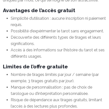
uniques par mois, ce qui témoigne de son attractivité.
Avantages de l’accès gratuit
Simplicité d’utilisation : aucune inscription ni paiement
requis.
Possibilité d’expérimenter le tarot sans engagement.
Découverte des différents types de tirages et leurs
significations.
Accès à des informations sur l’histoire du tarot et ses
différents usages.
Limites de l’offre gratuite
Nombre de tirages limités par jour / semaine (par
exemple, 3 tirages gratuits par jour).
Manque de personnalisation : pas de choix de
tarologue ou d’interprétation personnalisée.
Risque de dépendance aux tirages gratuits, limitant
l’accès à des lectures plus profondes.