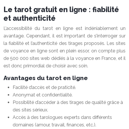
Le tarot gratuit en ligne : fiabilité
et authenticité
L’accessibilité du tarot en ligne est indéniablement un
avantage. Cependant, il est important de s’interroger sur
la fiabilité et l’authenticité des tirages proposés. Les sites
de voyance en ligne sont en plein essor, on compte plus
de 500 000 sites web dédiés à la voyance en France, et il
est donc primordial de choisir avec soin.
Avantages du tarot en ligne
Facilité d’accès et de praticité.
Anonymat et confidentialité.
Possibilité d’accéder à des tirages de qualité grâce à
des sites sérieux.
Accès à des tarologues experts dans différents
domaines (amour, travail, finances, etc.).