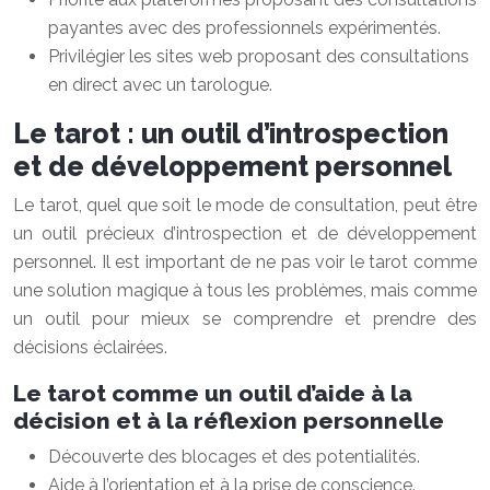
payantes avec des professionnels expérimentés.
Privilégier les sites web proposant des consultations
en direct avec un tarologue.
Le tarot : un outil d’introspection
et de développement personnel
Le tarot, quel que soit le mode de consultation, peut être
un outil précieux d’introspection et de développement
personnel. Il est important de ne pas voir le tarot comme
une solution magique à tous les problèmes, mais comme
un outil pour mieux se comprendre et prendre des
décisions éclairées.
Le tarot comme un outil d’aide à la
décision et à la réflexion personnelle
Découverte des blocages et des potentialités.
Aide à l’orientation et à la prise de conscience.