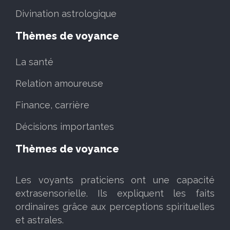
Divination astrologique
Thèmes de voyance
La santé
Relation amoureuse
Finance, carrière
Décisions importantes
Thèmes de voyance
Les voyants praticiens ont une capacité
extrasensorielle. Ils expliquent les faits
ordinaires grâce aux perceptions spirituelles
et astrales.