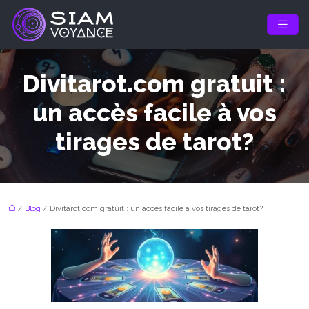
Divitarot.com gratuit :
un accès facile à vos
tirages de tarot?
/
Blog
/ Divitarot.com gratuit : un accès facile à vos tirages de tarot?