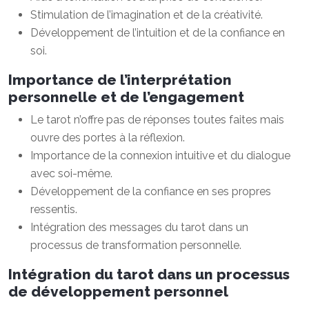
Stimulation de l’imagination et de la créativité.
Développement de l’intuition et de la confiance en
soi.
Importance de l’interprétation
personnelle et de l’engagement
Le tarot n’offre pas de réponses toutes faites mais
ouvre des portes à la réflexion.
Importance de la connexion intuitive et du dialogue
avec soi-même.
Développement de la confiance en ses propres
ressentis.
Intégration des messages du tarot dans un
processus de transformation personnelle.
Intégration du tarot dans un processus
de développement personnel