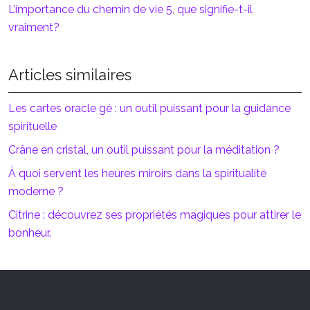
L’importance du chemin de vie 5, que signifie-t-il
vraiment?
Articles similaires
Les cartes oracle gé : un outil puissant pour la guidance
spirituelle
Crâne en cristal, un outil puissant pour la méditation ?
À quoi servent les heures miroirs dans la spiritualité
moderne ?
Citrine : découvrez ses propriétés magiques pour attirer le
bonheur.