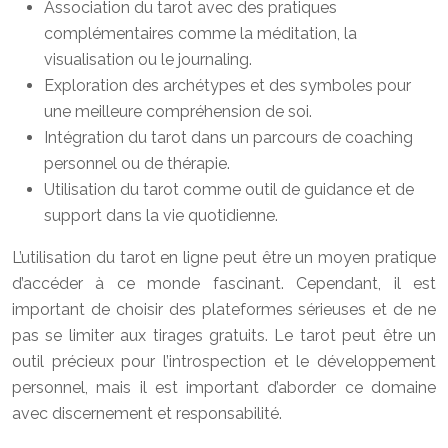
Association du tarot avec des pratiques
complémentaires comme la méditation, la
visualisation ou le journaling.
Exploration des archétypes et des symboles pour
une meilleure compréhension de soi.
Intégration du tarot dans un parcours de coaching
personnel ou de thérapie.
Utilisation du tarot comme outil de guidance et de
support dans la vie quotidienne.
L’utilisation du tarot en ligne peut être un moyen pratique
d’accéder à ce monde fascinant. Cependant, il est
important de choisir des plateformes sérieuses et de ne
pas se limiter aux tirages gratuits. Le tarot peut être un
outil précieux pour l’introspection et le développement
personnel, mais il est important d’aborder ce domaine
avec discernement et responsabilité.