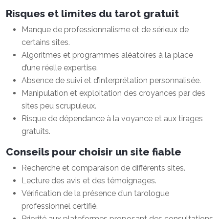
Risques et limites du tarot gratuit
Manque de professionnalisme et de sérieux de
certains sites.
Algoritmes et programmes aléatoires à la place
d’une réelle expertise.
Absence de suivi et d’interprétation personnalisée.
Manipulation et exploitation des croyances par des
sites peu scrupuleux.
Risque de dépendance à la voyance et aux tirages
gratuits.
Conseils pour choisir un site fiable
Recherche et comparaison de différents sites.
Lecture des avis et des témoignages.
Vérification de la présence d’un tarologue
professionnel certifié.
Priorité aux plateformes proposant des consultations