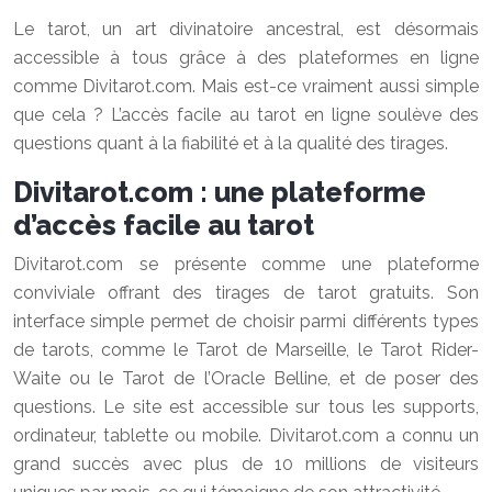
Le tarot, un art divinatoire ancestral, est désormais
accessible à tous grâce à des plateformes en ligne
comme Divitarot.com. Mais est-ce vraiment aussi simple
que cela ? L’accès facile au tarot en ligne soulève des
questions quant à la fiabilité et à la qualité des tirages.
Divitarot.com : une plateforme
d’accès facile au tarot
Divitarot.com se présente comme une plateforme
conviviale offrant des tirages de tarot gratuits. Son
interface simple permet de choisir parmi différents types
de tarots, comme le Tarot de Marseille, le Tarot Rider-
Waite ou le Tarot de l’Oracle Belline, et de poser des
questions. Le site est accessible sur tous les supports,
ordinateur, tablette ou mobile. Divitarot.com a connu un
grand succès avec plus de 10 millions de visiteurs