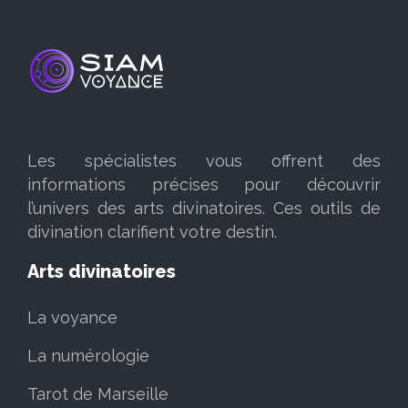
Les spécialistes vous offrent des
informations précises pour découvrir
l’univers des arts divinatoires. Ces outils de
divination clarifient votre destin.
Arts divinatoires
La voyance
La numérologie
Tarot de Marseille