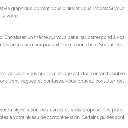
 style graphique doivent vous plaire et vous inspirer. Si vous
la vôtre.
tc. Choisissez un thème qui vous parle, qui correspond à vos
lantes ou les animaux pourrait être un bon choix. Si vous êtes
cartes. Assurez-vous que le message est clair, compréhensible
iptions sont vagues et confuses. Vous pouvez consulter des
ur la signification des cartes et vous propose des pistes
adaptées à votre niveau de compréhension. Certains guides sont