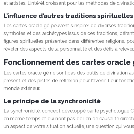
et artistes. L’intérêt croissant pour les méthodes de divination
L’influence d’autres traditions spirituelles
Les cartes oracle gé peuvent s’inspirer de diverses tradit
symboles et des archétypes issus de ces traditions, offrant
figures spirituelles présentes dans différentes religions,
révéler des aspects de la personnalité et des défis à relever.
Fonctionnement des cartes oracle gé
Les cartes oracle gé ne sont pas des outils de divination au 
présent et des pistes de réflexion pour l’avenir. Leur fonct
monde extérieur.
Le principe de la synchronicité
La synchronicité, concept développé par le psychologue Ca
en même temps et qui n’ont pas de lien de causalité directe 
un aspect de votre situation actuelle, une question qui v