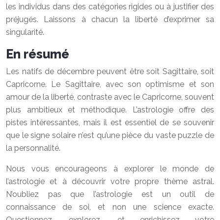
les individus dans des catégories rigides ou à justifier des
préjugés. Laissons à chacun la liberté d’exprimer sa
singularité.
En résumé
Les natifs de décembre peuvent être soit Sagittaire, soit
Capricorne. Le Sagittaire, avec son optimisme et son
amour de la liberté, contraste avec le Capricorne, souvent
plus ambitieux et méthodique. L’astrologie offre des
pistes intéressantes, mais il est essentiel de se souvenir
que le signe solaire n’est qu’une pièce du vaste puzzle de
la personnalité.
Nous vous encourageons à explorer le monde de
l’astrologie et à découvrir votre propre thème astral.
N’oubliez pas que l’astrologie est un outil de
connaissance de soi, et non une science exacte.
Questionnez, explorez, et enrichissez votre