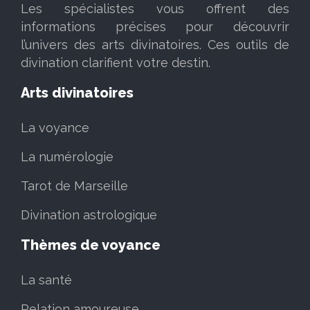
Les spécialistes vous offrent des
informations précises pour découvrir
l’univers des arts divinatoires. Ces outils de
divination clarifient votre destin.
Arts divinatoires
La voyance
La numérologie
Tarot de Marseille
Divination astrologique
Thèmes de voyance
La santé
Relation amoureuse