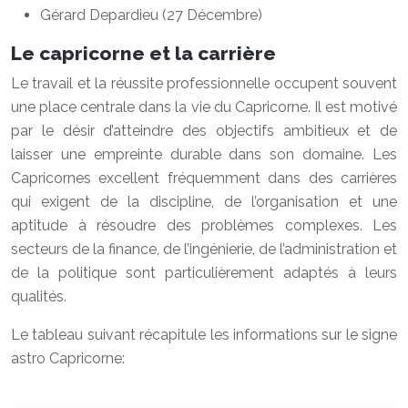
Gérard Depardieu (27 Décembre)
Le capricorne et la carrière
Le travail et la réussite professionnelle occupent souvent
une place centrale dans la vie du Capricorne. Il est motivé
par le désir d’atteindre des objectifs ambitieux et de
laisser une empreinte durable dans son domaine. Les
Capricornes excellent fréquemment dans des carrières
qui exigent de la discipline, de l’organisation et une
aptitude à résoudre des problèmes complexes. Les
secteurs de la finance, de l’ingénierie, de l’administration et
de la politique sont particulièrement adaptés à leurs
qualités.
Le tableau suivant récapitule les informations sur le signe
astro Capricorne: