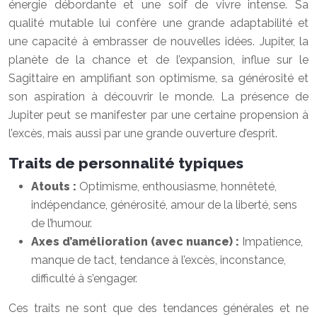
énergie débordante et une soif de vivre intense. Sa
qualité mutable lui confère une grande adaptabilité et
une capacité à embrasser de nouvelles idées. Jupiter, la
planète de la chance et de l’expansion, influe sur le
Sagittaire en amplifiant son optimisme, sa générosité et
son aspiration à découvrir le monde. La présence de
Jupiter peut se manifester par une certaine propension à
l’excès, mais aussi par une grande ouverture d’esprit.
Traits de personnalité typiques
Atouts :
Optimisme, enthousiasme, honnêteté,
indépendance, générosité, amour de la liberté, sens
de l’humour.
Axes d’amélioration (avec nuance) :
Impatience,
manque de tact, tendance à l’excès, inconstance,
difficulté à s’engager.
Ces traits ne sont que des tendances générales et ne