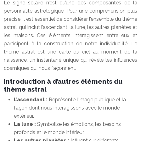
Le signe solaire n’est qu’une des composantes de la
personnalité astrologique. Pour une compréhension plus
précise, il est essentiel de considérer l’ensemble du thème
astral, qui inclut l’ascendant, la lune, les autres planètes et
les maisons. Ces éléments interagissent entre eux et
participent à la construction de notre individualité. Le
thème astral est une carte du ciel au moment de la
naissance, un instantané unique qui révèle les influences
cosmiques qui nous façonnent.
Introduction à d’autres éléments du
thème astral
L’ascendant :
Représente l’image publique et la
façon dont nous interagissons avec le monde
extérieur.
La lune :
Symbolise les émotions, les besoins
profonds et le monde intérieur.
Les autres planètes :
Influent sur différents