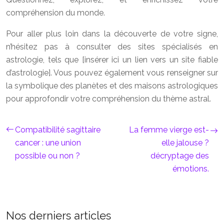
compréhension du monde.
Pour aller plus loin dans la découverte de votre signe,
n’hésitez pas à consulter des sites spécialisés en
astrologie, tels que [insérer ici un lien vers un site fiable
d’astrologie]. Vous pouvez également vous renseigner sur
la symbolique des planètes et des maisons astrologiques
pour approfondir votre compréhension du thème astral.
Compatibilité sagittaire
La femme vierge est-
cancer : une union
elle jalouse ?
possible ou non ?
décryptage des
émotions.
Nos derniers articles