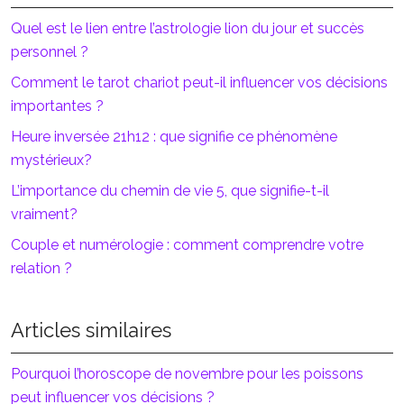
Quel est le lien entre l’astrologie lion du jour et succès
personnel ?
Comment le tarot chariot peut-il influencer vos décisions
importantes ?
Heure inversée 21h12 : que signifie ce phénomène
mystérieux?
L’importance du chemin de vie 5, que signifie-t-il
vraiment?
Couple et numérologie : comment comprendre votre
relation ?
Articles similaires
Pourquoi l’horoscope de novembre pour les poissons
peut influencer vos décisions ?