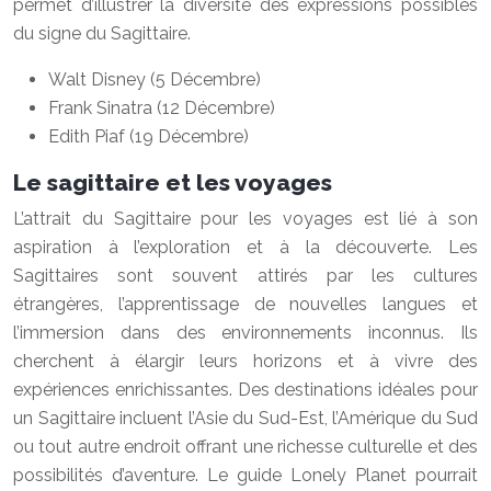
permet d’illustrer la diversité des expressions possibles
du signe du Sagittaire.
Walt Disney (5 Décembre)
Frank Sinatra (12 Décembre)
Edith Piaf (19 Décembre)
Le sagittaire et les voyages
L’attrait du Sagittaire pour les voyages est lié à son
aspiration à l’exploration et à la découverte. Les
Sagittaires sont souvent attirés par les cultures
étrangères, l’apprentissage de nouvelles langues et
l’immersion dans des environnements inconnus. Ils
cherchent à élargir leurs horizons et à vivre des
expériences enrichissantes. Des destinations idéales pour
un Sagittaire incluent l’Asie du Sud-Est, l’Amérique du Sud
ou tout autre endroit offrant une richesse culturelle et des
possibilités d’aventure. Le guide Lonely Planet pourrait