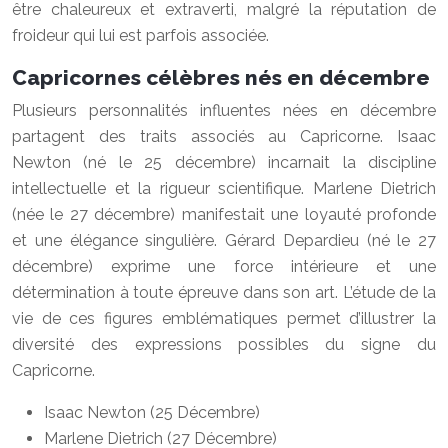
être chaleureux et extraverti, malgré la réputation de
froideur qui lui est parfois associée.
Capricornes célèbres nés en décembre
Plusieurs personnalités influentes nées en décembre
partagent des traits associés au Capricorne. Isaac
Newton (né le 25 décembre) incarnait la discipline
intellectuelle et la rigueur scientifique. Marlene Dietrich
(née le 27 décembre) manifestait une loyauté profonde
et une élégance singulière. Gérard Depardieu (né le 27
décembre) exprime une force intérieure et une
détermination à toute épreuve dans son art. L’étude de la
vie de ces figures emblématiques permet d’illustrer la
diversité des expressions possibles du signe du
Capricorne.
Isaac Newton (25 Décembre)
Marlene Dietrich (27 Décembre)