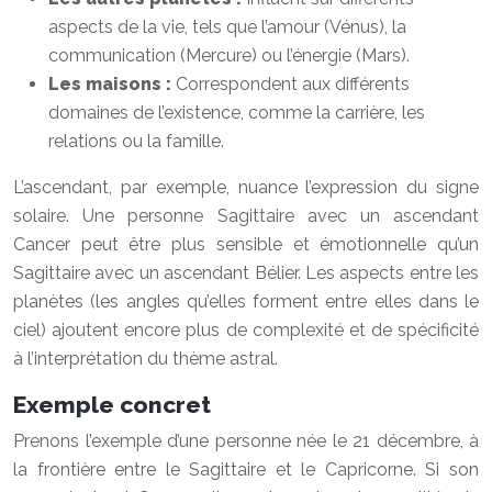
aspects de la vie, tels que l’amour (Vénus), la
communication (Mercure) ou l’énergie (Mars).
Les maisons :
Correspondent aux différents
domaines de l’existence, comme la carrière, les
relations ou la famille.
L’ascendant, par exemple, nuance l’expression du signe
solaire. Une personne Sagittaire avec un ascendant
Cancer peut être plus sensible et émotionnelle qu’un
Sagittaire avec un ascendant Bélier. Les aspects entre les
planètes (les angles qu’elles forment entre elles dans le
ciel) ajoutent encore plus de complexité et de spécificité
à l’interprétation du thème astral.
Exemple concret
Prenons l’exemple d’une personne née le 21 décembre, à
la frontière entre le Sagittaire et le Capricorne. Si son