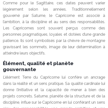
Comme pour le Sagittaire, ces dates peuvent varier
légèrement selon les années. Traditionnellement
gouverné par Saturne, le Capricorne est associé à
l’ambition, à la discipline et au sens des responsabilités.
Les Capricornes sont souvent perçus comme des
personnes pragmatiques, loyales et dotées d’une grande
patience. Ils sont symbolisés par la chèvre de montagne
gravissant les sommets, image de leur détermination à
atteindre leurs objectifs.
Élément, qualité et planète
gouvernante
L’élément Terre du Capricorne lui confère un ancrage
dans la réalité et un sens pratique. Sa qualité cardinale lui
donne l’initiative et la capacité de mener à bien des
projets concrets. Saturne, planète de la structure et de la
discipline, influe sur le Capricorne en lui conférant un sens