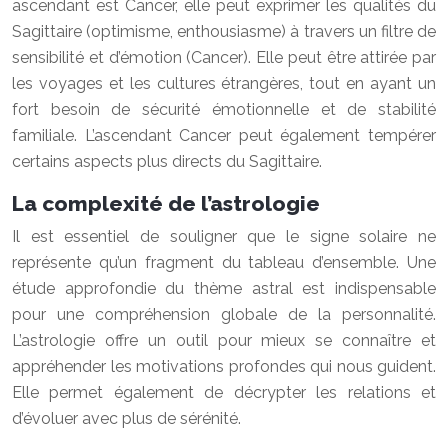
ascendant est Cancer, elle peut exprimer les qualités du
Sagittaire (optimisme, enthousiasme) à travers un filtre de
sensibilité et d’émotion (Cancer). Elle peut être attirée par
les voyages et les cultures étrangères, tout en ayant un
fort besoin de sécurité émotionnelle et de stabilité
familiale. L’ascendant Cancer peut également tempérer
certains aspects plus directs du Sagittaire.
La complexité de l’astrologie
Il est essentiel de souligner que le signe solaire ne
représente qu’un fragment du tableau d’ensemble. Une
étude approfondie du thème astral est indispensable
pour une compréhension globale de la personnalité.
L’astrologie offre un outil pour mieux se connaître et
appréhender les motivations profondes qui nous guident.
Elle permet également de décrypter les relations et
d’évoluer avec plus de sérénité.