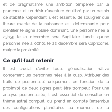
et de pragmatisme, une ambition tempérée par la
prudence, et un désir d’aventure équilibré par un besoin
de stabilité. Cependant, il est essentiel de souligner que
l’heure exacte de la naissance est déterminante pour
identifier le signe solaire dominant. Une personne née à
23h59 le 21 décembre sera Sagittaire, tandis qu’une
personne née à 00h01 le 22 décembre sera Capricorne,
malgré la proximité.
Ce qu’il faut retenir
Il est crucial d’éviter toute généralisation hâtive
concernant les personnes nées à la cusp. Attribuer des
traits de personnalité uniquement en fonction de la
proximité de deux signes peut être trompeur. Pour une
analyse personnalisée, il est essentiel de consulter un
thème astral complet, qui prend en compte l’ensemble
des configurations planétaires au moment de la