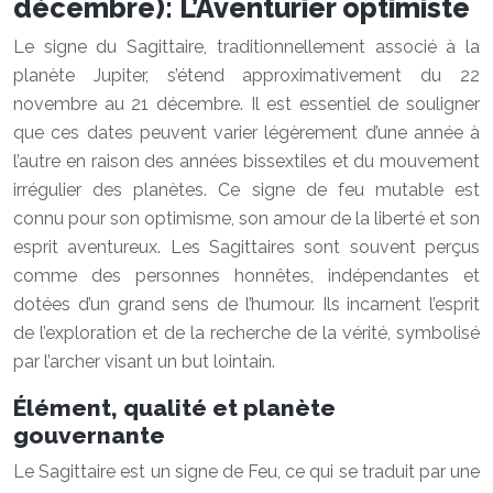
décembre): L’Aventurier optimiste
Le signe du Sagittaire, traditionnellement associé à la
planète Jupiter, s’étend approximativement du 22
novembre au 21 décembre. Il est essentiel de souligner
que ces dates peuvent varier légèrement d’une année à
l’autre en raison des années bissextiles et du mouvement
irrégulier des planètes. Ce signe de feu mutable est
connu pour son optimisme, son amour de la liberté et son
esprit aventureux. Les Sagittaires sont souvent perçus
comme des personnes honnêtes, indépendantes et
dotées d’un grand sens de l’humour. Ils incarnent l’esprit
de l’exploration et de la recherche de la vérité, symbolisé
par l’archer visant un but lointain.
Élément, qualité et planète
gouvernante
Le Sagittaire est un signe de Feu, ce qui se traduit par une