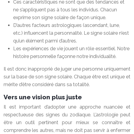
Ces caractéristiques ne sont que des tendances et
ne s’appliquent pas à tous les individus. Chacun
exprime son signe solaire de façon unique.
D’autres facteurs astrologiques (ascendant, lune,
etc.) influencent la personnalité. Le signe solaire n’est
qu’un élément parmi d’autres.
Les expériences de vie jouent un rôle essentiel. Notre
histoire personnelle façonne notre individualité.
Il est donc inapproprié de juger une personne uniquement
sur la base de son signe solaire. Chaque être est unique et
mérite d’être considéré dans sa totalité.
Vers une vision plus juste
Il est important d’adopter une approche nuancée et
respectueuse des signes du zodiaque. L’astrologie peut
être un outil pertinent pour mieux se connaître et
comprendre les autres, mais ne doit pas servir à enfermer