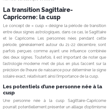
La transition Sagittaire-
Capricorne: la cusp
Le concept de « cusp » désigne la période de transition
entre deux signes astrologiques, dans ce cas, le Sagittaire
et le Capricorne. Les personnes nées pendant cette
période, généralement autour du 21-22 décembre, sont
parfois perçues comme ayant une influence combinée
des deux signes. Toutefois, il est important de noter que
l’astrologie moderne met de plus en plus l’accent sur la
précision de l’heure de naissance pour déterminer le signe
solaire exact, relativisant ainsi l’importance de la cusp.
Les potentiels d’une personne née à la
cusp
Une personne née à la cusp Sagittaire-Capricorne
pourrait potentiellement présenter un alliage d’optimisme