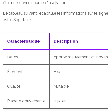
être une bonne source d’inspiration.
Le tableau suivant récapitule les informations sur le signe
astro Sagittaire :
Caractéristique
Description
Dates
Approximativement 22 novemb
Élément
Feu
Qualité
Mutable
Planète gouvernante
Jupiter