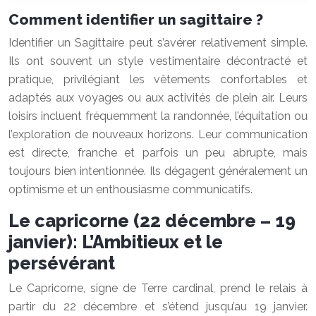
Comment identifier un sagittaire ?
Identifier un Sagittaire peut s’avérer relativement simple.
Ils ont souvent un style vestimentaire décontracté et
pratique, privilégiant les vêtements confortables et
adaptés aux voyages ou aux activités de plein air. Leurs
loisirs incluent fréquemment la randonnée, l’équitation ou
l’exploration de nouveaux horizons. Leur communication
est directe, franche et parfois un peu abrupte, mais
toujours bien intentionnée. Ils dégagent généralement un
optimisme et un enthousiasme communicatifs.
Le capricorne (22 décembre – 19
janvier): L’Ambitieux et le
persévérant
Le Capricorne, signe de Terre cardinal, prend le relais à
partir du 22 décembre et s’étend jusqu’au 19 janvier.