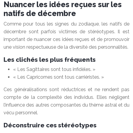
Nuancer les idées reçues sur les
natifs de décembre
Comme pour tous les signes du zodiaque, les natifs de
décembre sont parfois victimes de stéréotypes. Il est
important de nuancer ces idées reçues et de promouvoir
une vision respectueuse de la diversité des personnalités.
Les clichés les plus fréquents
« Les Sagittaires sont tous infidèles. »
« Les Capricornes sont tous carriéristes. »
Ces généralisations sont réductrices et ne rendent pas
compte de la complexité des individus. Elles négligent
l’influence des autres composantes du thème astral et du
vécu personnel.
Déconstruire ces stéréotypes