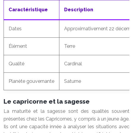
Caractéristique
Description
Dates
Approximativement 22 décembre
Élément
Terre
Qualité
Cardinal
Planète gouvernante
Saturne
Le capricorne et la sagesse
La maturité et la sagesse sont des qualités souvent
présentes chez les Capricornes, y compris à un jeune âge.
Ils ont une capacité innée à analyser les situations avec