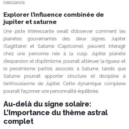
naissance.
Explorer l’influence combinée de
jupiter et saturne
Une piste intéressante serait d’observer comment les
planètes gouvernantes des deux signes, Jupiter
(Sagittaire) et Saturne (Capricorne), peuvent interagir
chez une personne née à la cusp. Jupiter, planète
d’expansion et d’optimisme, pourrait atténuer la rigueur et
le pessimisme parfois associés à Saturne, tandis que
Saturne pourrait apporter structure et discipline à
l’enthousiasme de Jupiter. Cette dynamique complexe
pourrait façonner une personnalité équilibrée.
Au-delà du signe solaire:
L’Importance du thème astral
complet