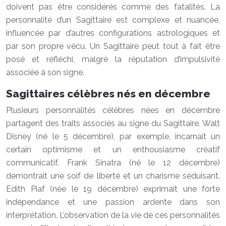
doivent pas être considérés comme des fatalités. La
personnalité d’un Sagittaire est complexe et nuancée,
influencée par d’autres configurations astrologiques et
par son propre vécu. Un Sagittaire peut tout à fait être
posé et réfléchi, malgré la réputation d’impulsivité
associée à son signe.
Sagittaires célèbres nés en décembre
Plusieurs personnalités célèbres nées en décembre
partagent des traits associés au signe du Sagittaire. Walt
Disney (né le 5 décembre), par exemple, incarnait un
certain optimisme et un enthousiasme créatif
communicatif. Frank Sinatra (né le 12 décembre)
démontrait une soif de liberté et un charisme séduisant.
Edith Piaf (née le 19 décembre) exprimait une forte
indépendance et une passion ardente dans son
interprétation. L’observation de la vie de ces personnalités