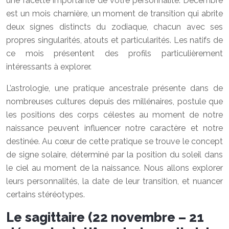
une facette importante de votre personnalité. Décembre
est un mois charnière, un moment de transition qui abrite
deux signes distincts du zodiaque, chacun avec ses
propres singularités, atouts et particularités. Les natifs de
ce mois présentent des profils particulièrement
intéressants à explorer.
L’astrologie, une pratique ancestrale présente dans de
nombreuses cultures depuis des millénaires, postule que
les positions des corps célestes au moment de notre
naissance peuvent influencer notre caractère et notre
destinée. Au cœur de cette pratique se trouve le concept
de signe solaire, déterminé par la position du soleil dans
le ciel au moment de la naissance. Nous allons explorer
leurs personnalités, la date de leur transition, et nuancer
certains stéréotypes.
Le sagittaire (22 novembre – 21