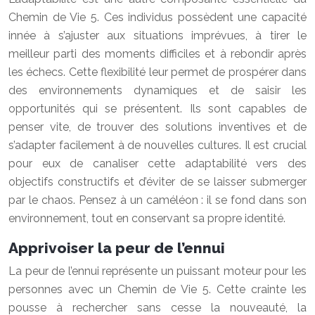
Chemin de Vie 5. Ces individus possèdent une capacité
innée à s’ajuster aux situations imprévues, à tirer le
meilleur parti des moments difficiles et à rebondir après
les échecs. Cette flexibilité leur permet de prospérer dans
des environnements dynamiques et de saisir les
opportunités qui se présentent. Ils sont capables de
penser vite, de trouver des solutions inventives et de
s’adapter facilement à de nouvelles cultures. Il est crucial
pour eux de canaliser cette adaptabilité vers des
objectifs constructifs et d’éviter de se laisser submerger
par le chaos. Pensez à un caméléon : il se fond dans son
environnement, tout en conservant sa propre identité.
Apprivoiser la peur de l’ennui
La peur de l’ennui représente un puissant moteur pour les
personnes avec un Chemin de Vie 5. Cette crainte les
pousse à rechercher sans cesse la nouveauté, la