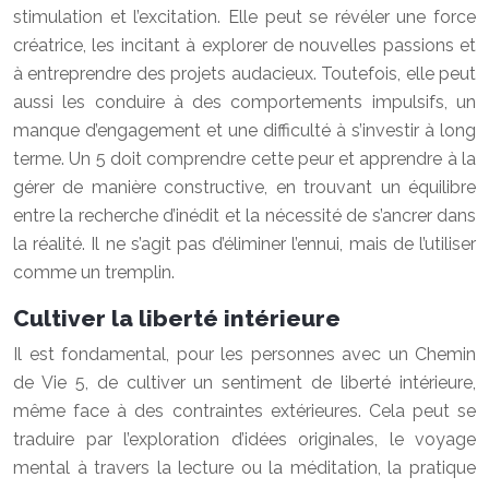
stimulation et l’excitation. Elle peut se révéler une force
créatrice, les incitant à explorer de nouvelles passions et
à entreprendre des projets audacieux. Toutefois, elle peut
aussi les conduire à des comportements impulsifs, un
manque d’engagement et une difficulté à s’investir à long
terme. Un 5 doit comprendre cette peur et apprendre à la
gérer de manière constructive, en trouvant un équilibre
entre la recherche d’inédit et la nécessité de s’ancrer dans
la réalité. Il ne s’agit pas d’éliminer l’ennui, mais de l’utiliser
comme un tremplin.
Cultiver la liberté intérieure
Il est fondamental, pour les personnes avec un Chemin
de Vie 5, de cultiver un sentiment de liberté intérieure,
même face à des contraintes extérieures. Cela peut se
traduire par l’exploration d’idées originales, le voyage
mental à travers la lecture ou la méditation, la pratique