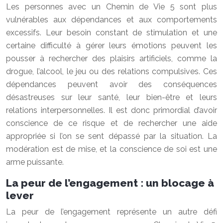
Les personnes avec un Chemin de Vie 5 sont plus
vulnérables aux dépendances et aux comportements
excessifs. Leur besoin constant de stimulation et une
certaine difficulté à gérer leurs émotions peuvent les
pousser à rechercher des plaisirs artificiels, comme la
drogue, l’alcool, le jeu ou des relations compulsives. Ces
dépendances peuvent avoir des conséquences
désastreuses sur leur santé, leur bien-être et leurs
relations interpersonnelles. Il est donc primordial d’avoir
conscience de ce risque et de rechercher une aide
appropriée si l’on se sent dépassé par la situation. La
modération est de mise, et la conscience de soi est une
arme puissante.
La peur de l’engagement : un blocage à
lever
La peur de l’engagement représente un autre défi