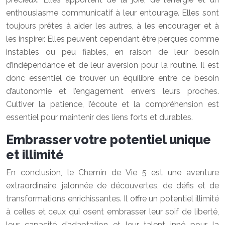
enthousiasme communicatif à leur entourage. Elles sont
toujours prêtes à aider les autres, à les encourager et à
les inspirer. Elles peuvent cependant être perçues comme
instables ou peu fiables, en raison de leur besoin
d’indépendance et de leur aversion pour la routine. Il est
donc essentiel de trouver un équilibre entre ce besoin
d’autonomie et l’engagement envers leurs proches.
Cultiver la patience, l’écoute et la compréhension est
essentiel pour maintenir des liens forts et durables.
Embrasser votre potentiel unique
et illimité
En conclusion, le Chemin de Vie 5 est une aventure
extraordinaire, jalonnée de découvertes, de défis et de
transformations enrichissantes. Il offre un potentiel illimité
à celles et ceux qui osent embrasser leur soif de liberté,
leur capacité d’adaptation et leur talent inné pour la