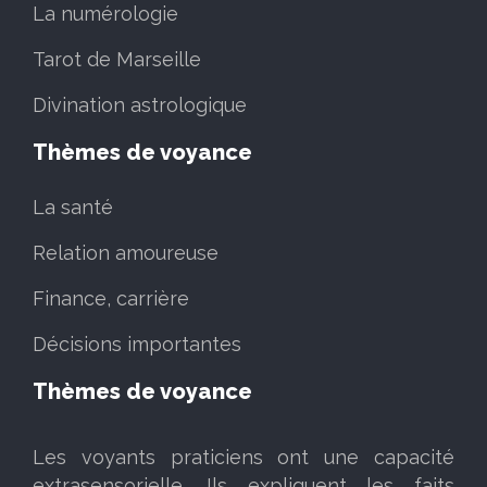
La numérologie
Tarot de Marseille
Divination astrologique
Thèmes de voyance
La santé
Relation amoureuse
Finance, carrière
Décisions importantes
Thèmes de voyance
Les voyants praticiens ont une capacité
extrasensorielle. Ils expliquent les faits