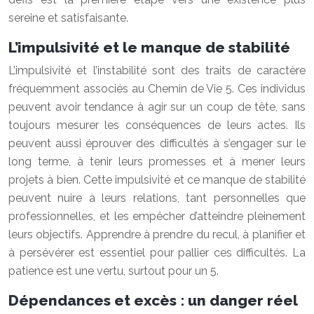
sereine et satisfaisante.
L’impulsivité et le manque de stabilité
L’impulsivité et l’instabilité sont des traits de caractère
fréquemment associés au Chemin de Vie 5. Ces individus
peuvent avoir tendance à agir sur un coup de tête, sans
toujours mesurer les conséquences de leurs actes. Ils
peuvent aussi éprouver des difficultés à s’engager sur le
long terme, à tenir leurs promesses et à mener leurs
projets à bien. Cette impulsivité et ce manque de stabilité
peuvent nuire à leurs relations, tant personnelles que
professionnelles, et les empêcher d’atteindre pleinement
leurs objectifs. Apprendre à prendre du recul, à planifier et
à persévérer est essentiel pour pallier ces difficultés. La
patience est une vertu, surtout pour un 5.
Dépendances et excès : un danger réel