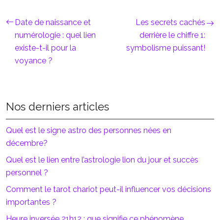
Date de naissance et
Les secrets cachés
numérologie : quel lien
derrière le chiffre 1:
existe-t-il pour la
symbolisme puissant!
voyance ?
Nos derniers articles
Quel est le signe astro des personnes nées en
décembre?
Quel est le lien entre l’astrologie lion du jour et succès
personnel ?
Comment le tarot chariot peut-il influencer vos décisions
importantes ?
Heure inversée 21h12 : que signifie ce phénomène