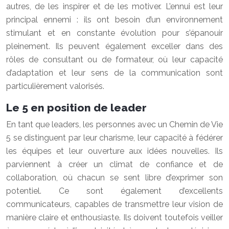
autres, de les inspirer et de les motiver. L’ennui est leur
principal ennemi : ils ont besoin d’un environnement
stimulant et en constante évolution pour s’épanouir
pleinement. Ils peuvent également exceller dans des
rôles de consultant ou de formateur, où leur capacité
d’adaptation et leur sens de la communication sont
particulièrement valorisés.
Le 5 en position de leader
En tant que leaders, les personnes avec un Chemin de Vie
5 se distinguent par leur charisme, leur capacité à fédérer
les équipes et leur ouverture aux idées nouvelles. Ils
parviennent à créer un climat de confiance et de
collaboration, où chacun se sent libre d’exprimer son
potentiel. Ce sont également d’excellents
communicateurs, capables de transmettre leur vision de
manière claire et enthousiaste. Ils doivent toutefois veiller