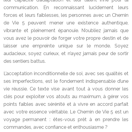
communication. En reconnaissant lucidement leurs
forces et leurs faiblesses, les personnes avec un Chemin
de Vie 5 peuvent mener une existence authentique,
vibrante et pleinement épanouie. N’oubliez jamais que
vous avez le pouvoir de forger votre propre destin et de
laisser une empreinte unique sur le monde. Soyez
audacieux, soyez curieux, et n’ayez jamais peur de sortir
des sentiers battus.
L’acceptation inconditionnelle de soi, avec ses qualités et
ses imperfections, est le fondement indispensable d’une
vie réussie. Ce texte vise avant tout à vous donner les
clés pour exploiter vos atouts au maximum, à gérer vos
points faibles avec sérénité et à vivre en accord parfait
avec votre essence véritable. Le Chemin de Vie 5 est un
voyage permanent : êtes-vous prêt à en prendre les
commandes, avec confiance et enthousiasme ?