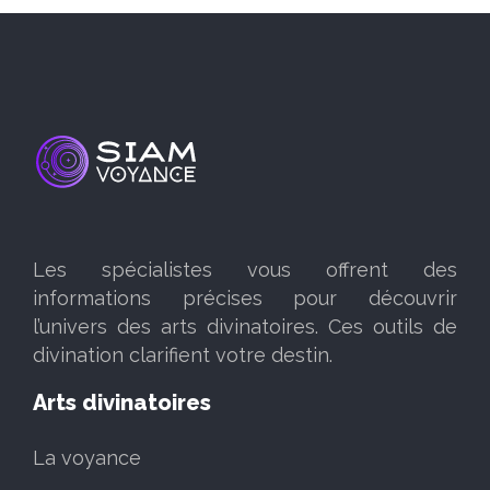
Les spécialistes vous offrent des
informations précises pour découvrir
l’univers des arts divinatoires. Ces outils de
divination clarifient votre destin.
Arts divinatoires
La voyance