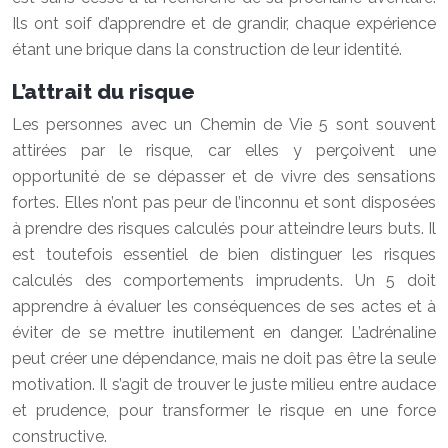
Ils ont soif d’apprendre et de grandir, chaque expérience
étant une brique dans la construction de leur identité.
L’attrait du risque
Les personnes avec un Chemin de Vie 5 sont souvent
attirées par le risque, car elles y perçoivent une
opportunité de se dépasser et de vivre des sensations
fortes. Elles n’ont pas peur de l’inconnu et sont disposées
à prendre des risques calculés pour atteindre leurs buts. Il
est toutefois essentiel de bien distinguer les risques
calculés des comportements imprudents. Un 5 doit
apprendre à évaluer les conséquences de ses actes et à
éviter de se mettre inutilement en danger. L’adrénaline
peut créer une dépendance, mais ne doit pas être la seule
motivation. Il s’agit de trouver le juste milieu entre audace
et prudence, pour transformer le risque en une force
constructive.