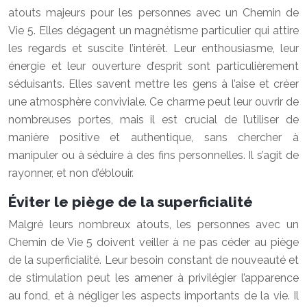
atouts majeurs pour les personnes avec un Chemin de
Vie 5. Elles dégagent un magnétisme particulier qui attire
les regards et suscite l’intérêt. Leur enthousiasme, leur
énergie et leur ouverture d’esprit sont particulièrement
séduisants. Elles savent mettre les gens à l’aise et créer
une atmosphère conviviale. Ce charme peut leur ouvrir de
nombreuses portes, mais il est crucial de l’utiliser de
manière positive et authentique, sans chercher à
manipuler ou à séduire à des fins personnelles. Il s’agit de
rayonner, et non d’éblouir.
Éviter le piège de la superficialité
Malgré leurs nombreux atouts, les personnes avec un
Chemin de Vie 5 doivent veiller à ne pas céder au piège
de la superficialité. Leur besoin constant de nouveauté et
de stimulation peut les amener à privilégier l’apparence
au fond, et à négliger les aspects importants de la vie. Il