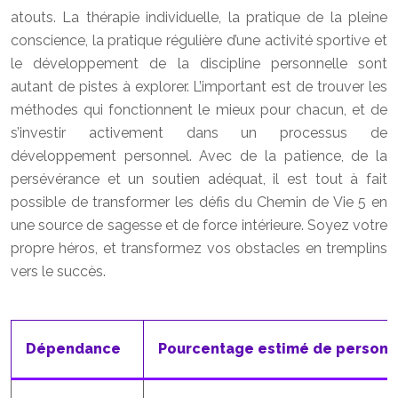
atouts. La thérapie individuelle, la pratique de la pleine
conscience, la pratique régulière d’une activité sportive et
le développement de la discipline personnelle sont
autant de pistes à explorer. L’important est de trouver les
méthodes qui fonctionnent le mieux pour chacun, et de
s’investir activement dans un processus de
développement personnel. Avec de la patience, de la
persévérance et un soutien adéquat, il est tout à fait
possible de transformer les défis du Chemin de Vie 5 en
une source de sagesse et de force intérieure. Soyez votre
propre héros, et transformez vos obstacles en tremplins
vers le succès.
Dépendance
Pourcentage estimé de personn