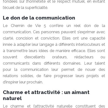
fondées sur l’honnêteté et le respect mutuel, en évitant
l’écueil de la superficialité.
Le don de la communication
Le Chemin de Vie 5 confère un réel don de la
communication. Ces personnes peuvent s’exprimer avec
clarté, concision et conviction. Elles ont une capacité
innée à adapter leur langage à différents interlocuteurs et
à transmettre leurs idées de manière efficace. Elles sont
souvent d’excellents orateurs, rédacteurs ou
communicants dans différents domaines. Leur talent
pour la communication leur permet de nouer des
relations solides, de faire progresser leurs projets et
d’inspirer leur prochain.
Charme et attractivité : un aimant
naturel
Le charme et l’attractivité naturelle constituent des