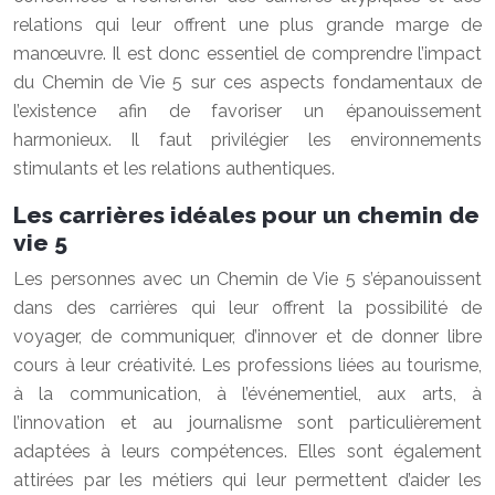
relations qui leur offrent une plus grande marge de
manœuvre. Il est donc essentiel de comprendre l’impact
du Chemin de Vie 5 sur ces aspects fondamentaux de
l’existence afin de favoriser un épanouissement
harmonieux. Il faut privilégier les environnements
stimulants et les relations authentiques.
Les carrières idéales pour un chemin de
vie 5
Les personnes avec un Chemin de Vie 5 s’épanouissent
dans des carrières qui leur offrent la possibilité de
voyager, de communiquer, d’innover et de donner libre
cours à leur créativité. Les professions liées au tourisme,
à la communication, à l’événementiel, aux arts, à
l’innovation et au journalisme sont particulièrement
adaptées à leurs compétences. Elles sont également
attirées par les métiers qui leur permettent d’aider les