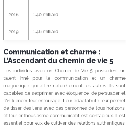
2018
1.40 milliard
2019
1.46 milliard
Communication et charme :
L’Ascendant du chemin de vie 5
Les individus avec un Chemin de Vie 5 possèdent un
talent inné pour la communication et un charme
magnétique qui attire naturellement les autres. Ils sont
capables de s’exprimer avec éloquence, de persuader et
d’influencer leur entourage. Leur adaptabilité leur permet
de tisser des liens avec des personnes de tous horizons,
et leur enthousiasme communicatif est contagieux. Il est
essentiel pour eux de cultiver des relations authentiques,