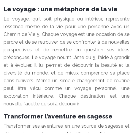
Le voyage : une métaphore de la vie
Le voyage, qu’il soit physique ou intérieur, représente
l’essence même de la vie pour une personne avec un
Chemin de Vie 5. Chaque voyage est une occasion de se
perdre et de se retrouver, de se confronter à de nouvelles
perspectives et de remettre en question ses idées
préconçues. Le voyage nourrit l’âme du 5, l’aide à grandir
et à évoluer. Il lui permet de découvrir la beauté et la
diversité du monde, et de mieux comprendre sa place
dans l’univers. Même un simple changement de routine
peut être vécu comme un voyage personnel, une
exploration intérieure. Chaque destination est une
nouvelle facette de soi à découvrir.
Transformer l’aventure en sagesse
Transformer ses aventures en une source de sagesse et