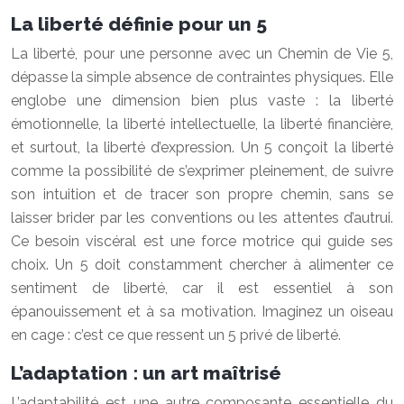
La liberté définie pour un 5
La liberté, pour une personne avec un Chemin de Vie 5,
dépasse la simple absence de contraintes physiques. Elle
englobe une dimension bien plus vaste : la liberté
émotionnelle, la liberté intellectuelle, la liberté financière,
et surtout, la liberté d’expression. Un 5 conçoit la liberté
comme la possibilité de s’exprimer pleinement, de suivre
son intuition et de tracer son propre chemin, sans se
laisser brider par les conventions ou les attentes d’autrui.
Ce besoin viscéral est une force motrice qui guide ses
choix. Un 5 doit constamment chercher à alimenter ce
sentiment de liberté, car il est essentiel à son
épanouissement et à sa motivation. Imaginez un oiseau
en cage : c’est ce que ressent un 5 privé de liberté.
L’adaptation : un art maîtrisé
L’adaptabilité est une autre composante essentielle du