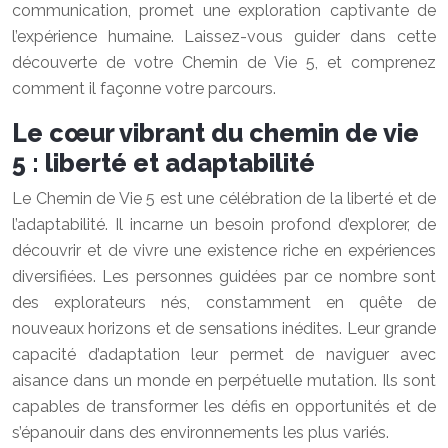
communication, promet une exploration captivante de
l’expérience humaine. Laissez-vous guider dans cette
découverte de votre Chemin de Vie 5, et comprenez
comment il façonne votre parcours.
Le cœur vibrant du chemin de vie
5 : liberté et adaptabilité
Le Chemin de Vie 5 est une célébration de la liberté et de
l’adaptabilité. Il incarne un besoin profond d’explorer, de
découvrir et de vivre une existence riche en expériences
diversifiées. Les personnes guidées par ce nombre sont
des explorateurs nés, constamment en quête de
nouveaux horizons et de sensations inédites. Leur grande
capacité d’adaptation leur permet de naviguer avec
aisance dans un monde en perpétuelle mutation. Ils sont
capables de transformer les défis en opportunités et de
s’épanouir dans des environnements les plus variés.