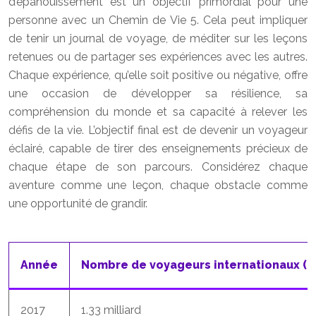
d’épanouissement est un objectif primordial pour une
personne avec un Chemin de Vie 5. Cela peut impliquer
de tenir un journal de voyage, de méditer sur les leçons
retenues ou de partager ses expériences avec les autres.
Chaque expérience, qu’elle soit positive ou négative, offre
une occasion de développer sa résilience, sa
compréhension du monde et sa capacité à relever les
défis de la vie. L’objectif final est de devenir un voyageur
éclairé, capable de tirer des enseignements précieux de
chaque étape de son parcours. Considérez chaque
aventure comme une leçon, chaque obstacle comme
une opportunité de grandir.
Année
Nombre de voyageurs internationaux (e
2017
1.33 milliard