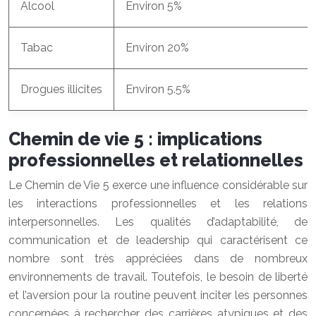
Alcool
Environ 5%
Tabac
Environ 20%
Drogues illicites
Environ 5.5%
Chemin de vie 5 : implications
professionnelles et relationnelles
Le Chemin de Vie 5 exerce une influence considérable sur
les interactions professionnelles et les relations
interpersonnelles. Les qualités d’adaptabilité, de
communication et de leadership qui caractérisent ce
nombre sont très appréciées dans de nombreux
environnements de travail. Toutefois, le besoin de liberté
et l’aversion pour la routine peuvent inciter les personnes
concernées à rechercher des carrières atypiques et des