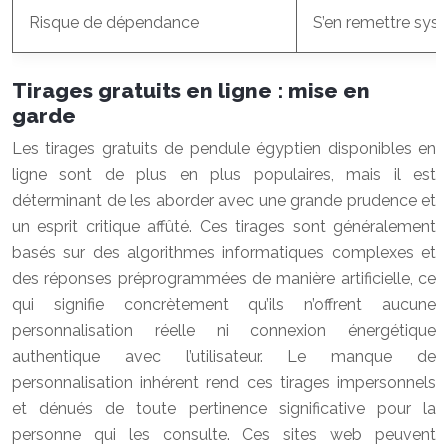
Risque de dépendance
S’en remettre sys
Tirages gratuits en ligne : mise en
garde
Les tirages gratuits de pendule égyptien disponibles en
ligne sont de plus en plus populaires, mais il est
déterminant de les aborder avec une grande prudence et
un esprit critique affûté. Ces tirages sont généralement
basés sur des algorithmes informatiques complexes et
des réponses préprogrammées de manière artificielle, ce
qui signifie concrètement qu’ils n’offrent aucune
personnalisation réelle ni connexion énergétique
authentique avec l’utilisateur. Le manque de
personnalisation inhérent rend ces tirages impersonnels
et dénués de toute pertinence significative pour la
personne qui les consulte. Ces sites web peuvent