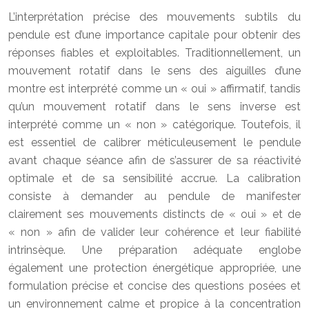
L’interprétation précise des mouvements subtils du
pendule est d’une importance capitale pour obtenir des
réponses fiables et exploitables. Traditionnellement, un
mouvement rotatif dans le sens des aiguilles d’une
montre est interprété comme un « oui » affirmatif, tandis
qu’un mouvement rotatif dans le sens inverse est
interprété comme un « non » catégorique. Toutefois, il
est essentiel de calibrer méticuleusement le pendule
avant chaque séance afin de s’assurer de sa réactivité
optimale et de sa sensibilité accrue. La calibration
consiste à demander au pendule de manifester
clairement ses mouvements distincts de « oui » et de
« non » afin de valider leur cohérence et leur fiabilité
intrinsèque. Une préparation adéquate englobe
également une protection énergétique appropriée, une
formulation précise et concise des questions posées et
un environnement calme et propice à la concentration