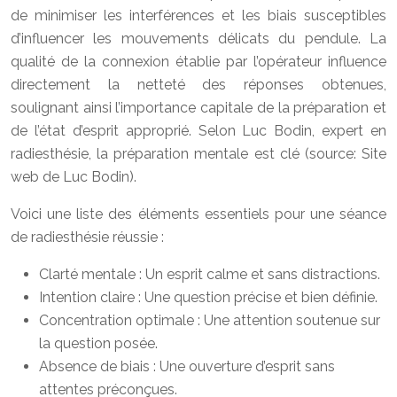
de minimiser les interférences et les biais susceptibles
d’influencer les mouvements délicats du pendule. La
qualité de la connexion établie par l’opérateur influence
directement la netteté des réponses obtenues,
soulignant ainsi l’importance capitale de la préparation et
de l’état d’esprit approprié. Selon Luc Bodin, expert en
radiesthésie, la préparation mentale est clé (source: Site
web de Luc Bodin).
Voici une liste des éléments essentiels pour une séance
de radiesthésie réussie :
Clarté mentale : Un esprit calme et sans distractions.
Intention claire : Une question précise et bien définie.
Concentration optimale : Une attention soutenue sur
la question posée.
Absence de biais : Une ouverture d’esprit sans
attentes préconçues.