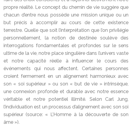
propre réalité. Le concept du chemin de vie suggère que
chacun d’entre nous possède une mission unique ou un
but précis à accomplir au cours de cette existence
terrestre. Quelle que soit l’interprétation que l’on privilégie
personnellement, la notion de destinée soulève des
interrogations fondamentales et profondes sur le sens
ultime de la vie, notre place singulière dans l’univers vaste
et notre capacité réelle à influencer le cours des
événements qui nous affectent. Certaines personnes
croient fermement en un alignement harmonieux avec
son « soi supérieur » ou son « but de vie » intrinsèque,
une connexion profonde et durable avec notre essence
véritable et notre potentiel illimité. Selon Carl Jung,
l’individuation est un processus d’alignement avec son soi
supérieur (source: « L’Homme à la découverte de son
âme »).