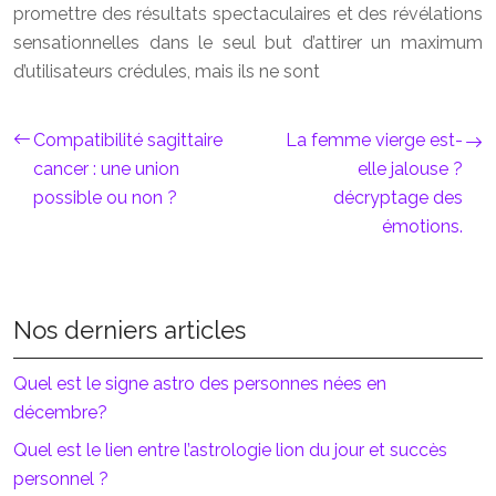
promettre des résultats spectaculaires et des révélations
sensationnelles dans le seul but d’attirer un maximum
d’utilisateurs crédules, mais ils ne sont
Compatibilité sagittaire
La femme vierge est-
cancer : une union
elle jalouse ?
possible ou non ?
décryptage des
émotions.
Nos derniers articles
Quel est le signe astro des personnes nées en
décembre?
Quel est le lien entre l’astrologie lion du jour et succès
personnel ?