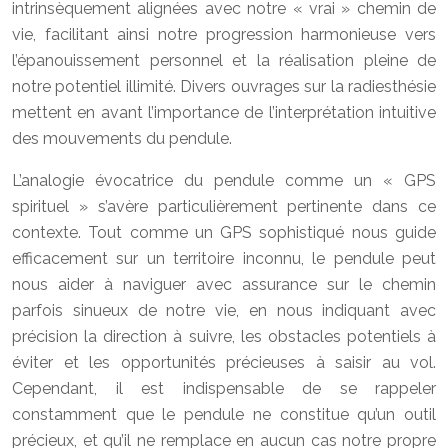
intrinsèquement alignées avec notre « vrai » chemin de
vie, facilitant ainsi notre progression harmonieuse vers
l’épanouissement personnel et la réalisation pleine de
notre potentiel illimité. Divers ouvrages sur la radiesthésie
mettent en avant l’importance de l’interprétation intuitive
des mouvements du pendule.
L’analogie évocatrice du pendule comme un « GPS
spirituel » s’avère particulièrement pertinente dans ce
contexte. Tout comme un GPS sophistiqué nous guide
efficacement sur un territoire inconnu, le pendule peut
nous aider à naviguer avec assurance sur le chemin
parfois sinueux de notre vie, en nous indiquant avec
précision la direction à suivre, les obstacles potentiels à
éviter et les opportunités précieuses à saisir au vol.
Cependant, il est indispensable de se rappeler
constamment que le pendule ne constitue qu’un outil
précieux, et qu’il ne remplace en aucun cas notre propre