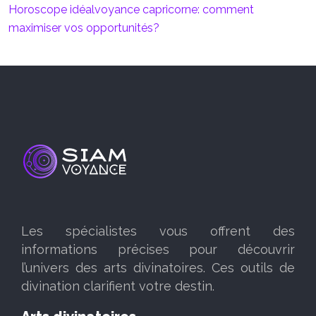
Horoscope idéalvoyance capricorne: comment
maximiser vos opportunités?
Les spécialistes vous offrent des
informations précises pour découvrir
l’univers des arts divinatoires. Ces outils de
divination clarifient votre destin.