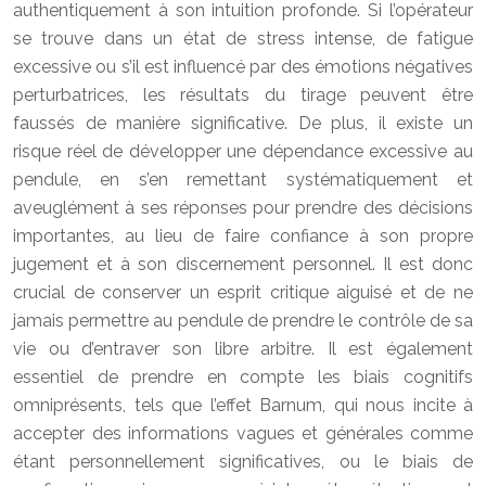
authentiquement à son intuition profonde. Si l’opérateur
se trouve dans un état de stress intense, de fatigue
excessive ou s’il est influencé par des émotions négatives
perturbatrices, les résultats du tirage peuvent être
faussés de manière significative. De plus, il existe un
risque réel de développer une dépendance excessive au
pendule, en s’en remettant systématiquement et
aveuglément à ses réponses pour prendre des décisions
importantes, au lieu de faire confiance à son propre
jugement et à son discernement personnel. Il est donc
crucial de conserver un esprit critique aiguisé et de ne
jamais permettre au pendule de prendre le contrôle de sa
vie ou d’entraver son libre arbitre. Il est également
essentiel de prendre en compte les biais cognitifs
omniprésents, tels que l’effet Barnum, qui nous incite à
accepter des informations vagues et générales comme
étant personnellement significatives, ou le biais de