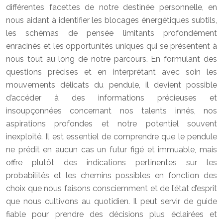
différentes facettes de notre destinée personnelle, en
nous aidant à identifier les blocages énergétiques subtils,
les schémas de pensée limitants profondément
enracinés et les opportunités uniques qui se présentent à
nous tout au long de notre parcours. En formulant des
questions précises et en interprétant avec soin les
mouvements délicats du pendule, il devient possible
d’accéder à des informations précieuses et
insoupçonnées concernant nos talents innés, nos
aspirations profondes et notre potentiel souvent
inexploité. Il est essentiel de comprendre que le pendule
ne prédit en aucun cas un futur figé et immuable, mais
offre plutôt des indications pertinentes sur les
probabilités et les chemins possibles en fonction des
choix que nous faisons consciemment et de l’état d’esprit
que nous cultivons au quotidien. Il peut servir de guide
fiable pour prendre des décisions plus éclairées et