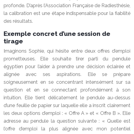
profonde. D’après l’Association Française de Radiesthésie,
la calibration est une étape indispensable pour la fiabilité
des résultats.
Exemple concret d’une session de
tirage
Imaginons Sophie, qui hésite entre deux offres d’emploi
prometteuses. Elle souhaite tirer parti du pendule
égyptien pour l’aider à prendre une décision éclairée et
alignée avec ses aspirations. Elle se prépare
soigneusement en se concentrant intensément sur sa
question et en se connectant profondément à son
intuition. Elle tient délicatement le pendule au-dessus
d’une feuille de papier sur laquelle elle a inscrit clairement
les deux options d’emploi : « Offre A » et « Offre B ». Elle
adresse au pendule la question suivante : « Quelle est
l’offre d’emploi la plus alignée avec mon potentiel