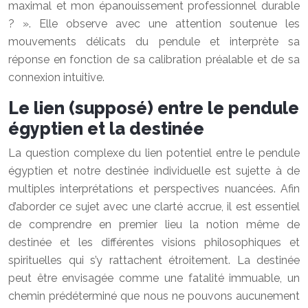
maximal et mon épanouissement professionnel durable
? ». Elle observe avec une attention soutenue les
mouvements délicats du pendule et interprète sa
réponse en fonction de sa calibration préalable et de sa
connexion intuitive.
Le lien (supposé) entre le pendule
égyptien et la destinée
La question complexe du lien potentiel entre le pendule
égyptien et notre destinée individuelle est sujette à de
multiples interprétations et perspectives nuancées. Afin
d’aborder ce sujet avec une clarté accrue, il est essentiel
de comprendre en premier lieu la notion même de
destinée et les différentes visions philosophiques et
spirituelles qui s’y rattachent étroitement. La destinée
peut être envisagée comme une fatalité immuable, un
chemin prédéterminé que nous ne pouvons aucunement