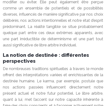
modifier ou éviter. Elle peut également être perçue
comme un ensemble de potentiels et de possibilités
diverses, influencés de manière significative par nos choix
délibérés, nos actions intentionnelles et notre état d’esprit
prédominant. La réalité tangible se situe probablement
quelque part entre ces deux extrêmes apparents, avec
une part irréductible de déterminisme et une part tout
aussi significative de libre arbitre individuel.
La notion de destinée : différentes
perspectives
De nombreuses traditions spirituelles à travers le monde
offrent des interprétations variées et enrichissantes de la
destinée humaine. Le karma, par exemple, postule que
nos actions passées influencent directement notre
présent actuel et notre futur potentiel. Le libre arbitre,
quant à lui, met l’accent sur notre capacité inhérente à
faire des choix conscients et à façonner activement notre