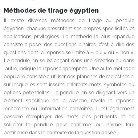
Méthodes de tirage égyptien
Il existe diverses méthodes de tirage au pendule
égyptien, chacune présentant ses propres spécificités et
applications privilégiées. La méthode la plus répandue
consiste à poser des questions binaires, c’est-à-dire des
questions dont la réponse se limite à « oui » ou « non ».
Le pendule, en se balançant dans une direction ou dans
l’autre, indique la réponse appropriée. Une autre méthode
populaire consiste à utiliser des planches de radiesthésie,
sur lesquelles sont inscrits différents mots, symboles ou
options potentielles. Le pendule, en se dirigeant vers un
élément spécifique de la planche, révèle la réponse
recherchée ou l’information convoitée. Il est également
possible d’employer des mots clés pertinents et de
solliciter le pendule pour confirmer ou infirmer leur
pertinence dans le contexte de la question posée.