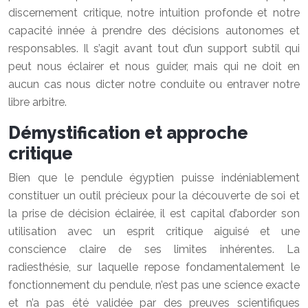
discernement critique, notre intuition profonde et notre
capacité innée à prendre des décisions autonomes et
responsables. Il s’agit avant tout d’un support subtil qui
peut nous éclairer et nous guider, mais qui ne doit en
aucun cas nous dicter notre conduite ou entraver notre
libre arbitre.
Démystification et approche
critique
Bien que le pendule égyptien puisse indéniablement
constituer un outil précieux pour la découverte de soi et
la prise de décision éclairée, il est capital d’aborder son
utilisation avec un esprit critique aiguisé et une
conscience claire de ses limites inhérentes. La
radiesthésie, sur laquelle repose fondamentalement le
fonctionnement du pendule, n’est pas une science exacte
et n’a pas été validée par des preuves scientifiques