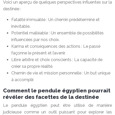
Voici un aperçu de quelques perspectives influentes sur la
destinée :
Fatalité immuable : Un chemin prédéterminé et
inévitable.
Potentiel malléable : Un ensemble de possibilités
influencées par nos choix.
Karma et conséquences des actions : Le passé
façonne le présent et l’avenir.
Libre arbitre et choix conscients : La capacité de
créer sa propre réalité.
Chemin de vie et mission personnelle : Un but unique
à accomplir.
Comment le pendule égyptien pourrait
révéler des facettes de la destinée
Le pendule égyptien peut être utilisé de manière
judicieuse comme un outil puissant pour explorer les