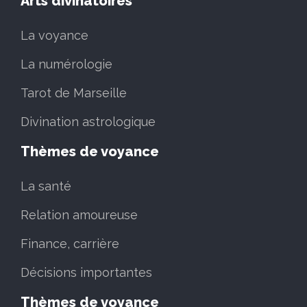
Arts divinatoires
La voyance
La numérologie
Tarot de Marseille
Divination astrologique
Thèmes de voyance
La santé
Relation amoureuse
Finance, carrière
Décisions importantes
Thèmes de voyance