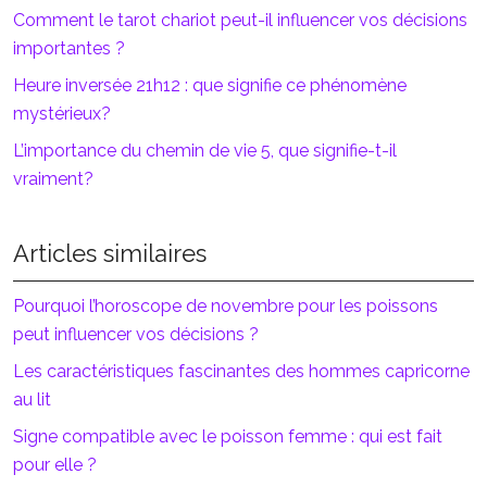
Comment le tarot chariot peut-il influencer vos décisions
importantes ?
Heure inversée 21h12 : que signifie ce phénomène
mystérieux?
L’importance du chemin de vie 5, que signifie-t-il
vraiment?
Articles similaires
Pourquoi l’horoscope de novembre pour les poissons
peut influencer vos décisions ?
Les caractéristiques fascinantes des hommes capricorne
au lit
Signe compatible avec le poisson femme : qui est fait
pour elle ?