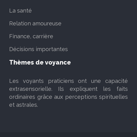
La santé
Relation amoureuse
Finance, carrière
Décisions importantes
Thèmes de voyance
Les voyants praticiens ont une capacité
extrasensorielle. Ils expliquent les faits
ordinaires grâce aux perceptions spirituelles
et astrales.