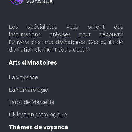
Les spécialistes vous offrent des
informations précises pour découvrir
l’univers des arts divinatoires. Ces outils de
divination clarifient votre destin.
Arts divinatoires
La voyance
La numérologie
Tarot de Marseille
Divination astrologique
Thèmes de voyance