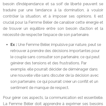
besoin d’indépendance et sa soif de liberté peuvent se
traduire par une tendance à la domination, à vouloir
contrôler la situation, et à imposer ses opinions. Il est
crucial pour la Femme Bélier de canaliser cette énergie et
de trouver un équilibre entre son besoin d’action et la
nécessité de respecter l’espace de son partenaire.
Ex :
Une Femme Bélier, impulsive par nature, peut se
retrouver à prendre des décisions importantes pour
le couple sans consulter son partenaire, ce qui peut
générer des tensions et des frustrations. Par
exemple, elle pourrait décider de déménager dans
une nouvelle ville sans discuter de la décision avec
son partenaire, ce qui pourrait créer un conflit et un
sentiment de manque de respect.
Pour gérer ces aspects, la communication est essentielle.
La Femme Bélier doit apprendre à exprimer ses besoins