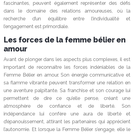
fascinantes, peuvent également représenter des défis
dans le domaine des relations amoureuses, où la
recherche d’un équilibre entre l’individualité et
l’engagement est primordiale.
Les forces de la femme bélier en
amour
Avant de plonger dans les aspects plus complexes, il est
important de reconnaître les forces indéniables de la
Femme Bélier en amour. Son énergie communicative et
sa flamme vibrante peuvent transformer une relation en
une aventure palpitante. Sa franchise et son courage lui
permettent de dire ce qu’elle pense, créant une
atmosphère de confiance et de liberté. Son
indépendance lui confère une aura de liberté et
d’épanouissement, attirant les partenaires qui apprécient
l’autonomie. Et lorsque la Femme Bélier s’engage, elle le