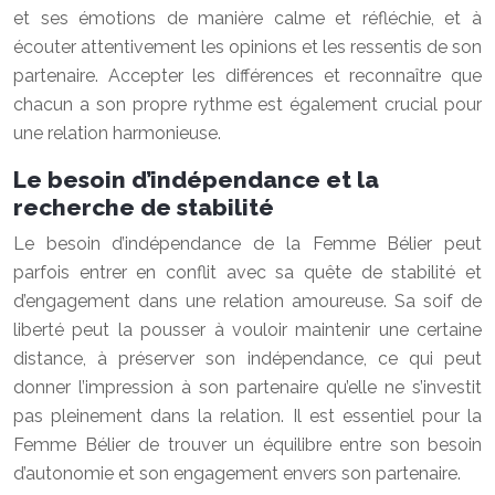
et ses émotions de manière calme et réfléchie, et à
écouter attentivement les opinions et les ressentis de son
partenaire. Accepter les différences et reconnaître que
chacun a son propre rythme est également crucial pour
une relation harmonieuse.
Le besoin d’indépendance et la
recherche de stabilité
Le besoin d’indépendance de la Femme Bélier peut
parfois entrer en conflit avec sa quête de stabilité et
d’engagement dans une relation amoureuse. Sa soif de
liberté peut la pousser à vouloir maintenir une certaine
distance, à préserver son indépendance, ce qui peut
donner l’impression à son partenaire qu’elle ne s’investit
pas pleinement dans la relation. Il est essentiel pour la
Femme Bélier de trouver un équilibre entre son besoin
d’autonomie et son engagement envers son partenaire.