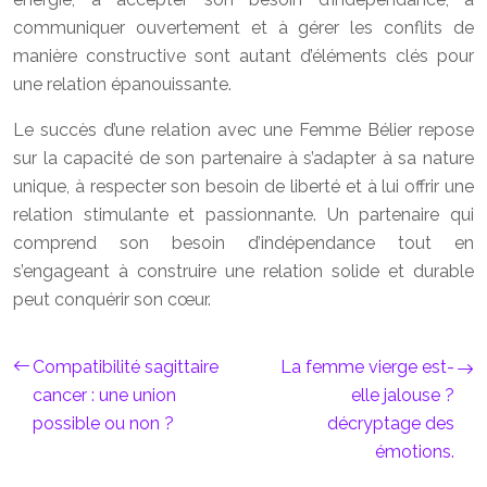
communiquer ouvertement et à gérer les conflits de
manière constructive sont autant d’éléments clés pour
une relation épanouissante.
Le succès d’une relation avec une Femme Bélier repose
sur la capacité de son partenaire à s’adapter à sa nature
unique, à respecter son besoin de liberté et à lui offrir une
relation stimulante et passionnante. Un partenaire qui
comprend son besoin d’indépendance tout en
s’engageant à construire une relation solide et durable
peut conquérir son cœur.
Compatibilité sagittaire
La femme vierge est-
cancer : une union
elle jalouse ?
possible ou non ?
décryptage des
émotions.