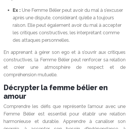
Ex :
Une Femme Bélier peut avoir du mal à s’excuser
après une dispute, considérant qu’elle a toujours
raison. Elle peut également avoir du mal à accepter
les critiques constructives, les interprétant comme
des attaques personnelles.
En apprenant à gérer son ego et à s’ouvrir aux critiques
constructives, la Femme Bélier peut renforcer sa relation
et créer une atmosphère de respect et de
compréhension mutuelle.
Décrypter la femme bélier en
amour
Comprendre les défis que représente l’amour avec une
Femme Bélier est essentiel pour établir une relation
harmonieuse et durable. Apprendre à canaliser son
énergie, à accepter son besoin d’indépendance, à