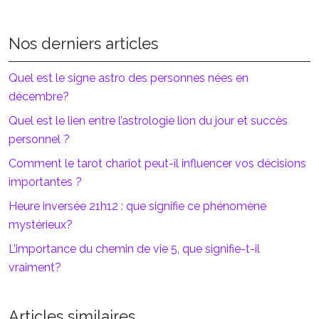
Nos derniers articles
Quel est le signe astro des personnes nées en
décembre?
Quel est le lien entre l’astrologie lion du jour et succès
personnel ?
Comment le tarot chariot peut-il influencer vos décisions
importantes ?
Heure inversée 21h12 : que signifie ce phénomène
mystérieux?
L’importance du chemin de vie 5, que signifie-t-il
vraiment?
Articles similaires