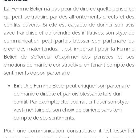
La Femme Bélier n’a pas peur de dire ce qu’elle pense, ce
qui peut se traduire par des affrontements directs et des
conflits ouverts. Si elle est capable de donner son avis
avec franchise et de prendre des initiatives, son style de
communication peut parfois blesser son partenaire ou
créer des malentendus. Il est important pour la Femme
Bélier de s’efforcer d’exprimer ses pensées et ses
émotions de manière constructive, en tenant compte des
sentiments de son partenaire.
Ex :
Une Femme Bélier peut critiquer son partenaire
de manière directe et parfois blessante lors d’un
conflit. Par exemple, elle pourrait critiquer son style
vestimentaire ou son choix de carrière, sans tenir
compte de ses sentiments.
Pour une communication constructive, il est essentiel