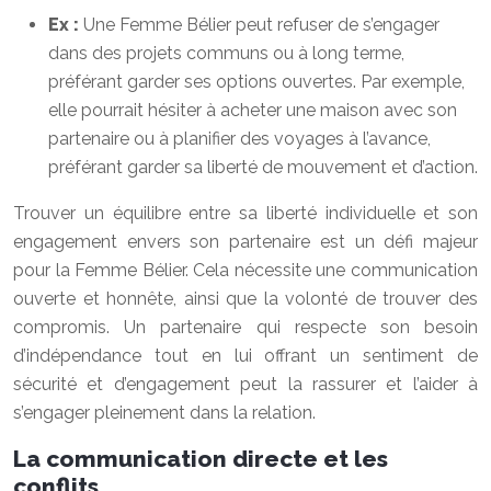
Ex :
Une Femme Bélier peut refuser de s’engager
dans des projets communs ou à long terme,
préférant garder ses options ouvertes. Par exemple,
elle pourrait hésiter à acheter une maison avec son
partenaire ou à planifier des voyages à l’avance,
préférant garder sa liberté de mouvement et d’action.
Trouver un équilibre entre sa liberté individuelle et son
engagement envers son partenaire est un défi majeur
pour la Femme Bélier. Cela nécessite une communication
ouverte et honnête, ainsi que la volonté de trouver des
compromis. Un partenaire qui respecte son besoin
d’indépendance tout en lui offrant un sentiment de
sécurité et d’engagement peut la rassurer et l’aider à
s’engager pleinement dans la relation.
La communication directe et les
conflits