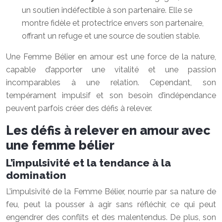
un soutien indéfectible à son partenaire. Elle se
montre fidèle et protectrice envers son partenaire,
offrant un refuge et une source de soutien stable.
Une Femme Bélier en amour est une force de la nature,
capable d’apporter une vitalité et une passion
incomparables à une relation. Cependant, son
tempérament impulsif et son besoin d’indépendance
peuvent parfois créer des défis à relever.
Les défis à relever en amour avec
une femme bélier
L’impulsivité et la tendance à la
domination
L’impulsivité de la Femme Bélier, nourrie par sa nature de
feu, peut la pousser à agir sans réfléchir, ce qui peut
engendrer des conflits et des malentendus. De plus, son