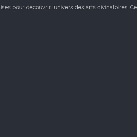
es pour découvrir l’univers des arts divinatoires. Ces 