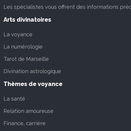
Les spécialistes vous offrent des informations précis
Arts divinatoires
La voyance
La numérologie
Tarot de Marseille
Divination astrologique
Thèmes de voyance
La santé
Relation amoureuse
Finance, carrière