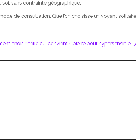
 soi, sans contrainte géographique.
mode de consultation. Que l’on choisisse un voyant solitaire
ent choisir celle qui convient?-pierre pour hypersensible