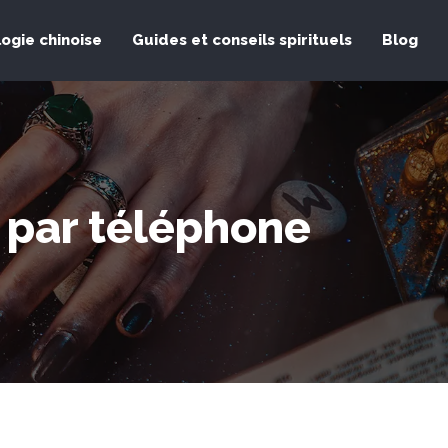
logie chinoise
Guides et conseils spirituels
Blog
 par téléphone