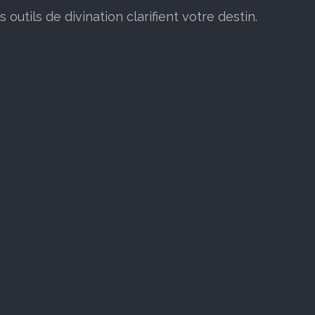
outils de divination clarifient votre destin.